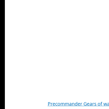
Precommander Gears of wa