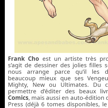
Frank Cho
est un artiste très pro
s’agit de dessiner des jolies filles
nous arrange parce qu’il les d
beaucoup mieux que ses Vengeurs
Mighty, New ou Ultimates. Du c
permettre d’éditer des beaux li
Comics
, mais aussi en auto-éditio
Press (déjà 6 tomes disponibles, le