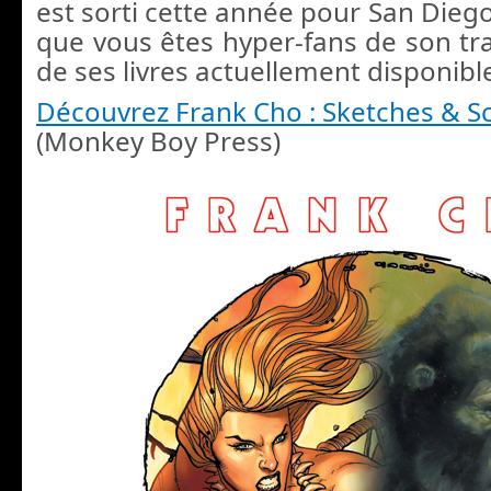
est sorti cette année pour San Dieg
que vous êtes hyper-fans de son trava
de ses livres actuellement disponible
Découvrez Frank Cho : Sketches & Sc
(Monkey Boy Press)