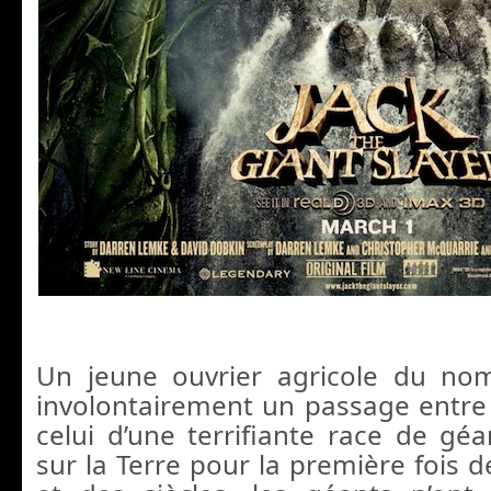
Un jeune ouvrier agricole du no
involontairement un passage entr
celui d’une terrifiante race de gé
sur la Terre pour la première fois d