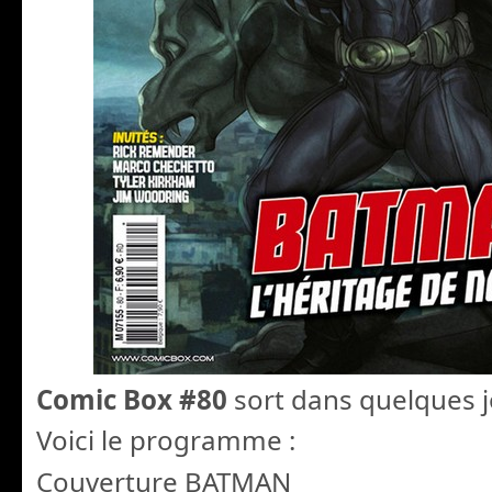
Comic Box #80
sort dans quelques j
Voici le programme :
Couverture BATMAN