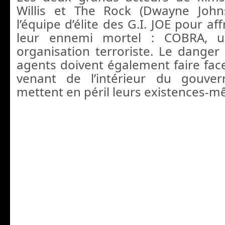
Willis et The Rock (Dwayne Johns
l’équipe d’élite des G.I. JOE pour a
leur ennemi mortel : COBRA, u
organisation terroriste. Le danger 
agents doivent également faire fa
venant de l’intérieur du gouve
mettent en péril leurs existences-