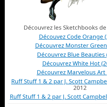
Découvrez les Sketchbooks de
Découvez Code Orange (
Découvrez Monster Green
Découvrez Blue Beauties 
Découvrez White Hot (2
Découvrez Marvelous Art 
Ruff Stuff 1 & 2 par J. Scott Campbe
2012
Ruff Stuff 1 & 2 par J. Scott Campbel