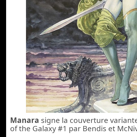
Manara
signe la couverture varian
of the Galaxy #1 par Bendis et McNi