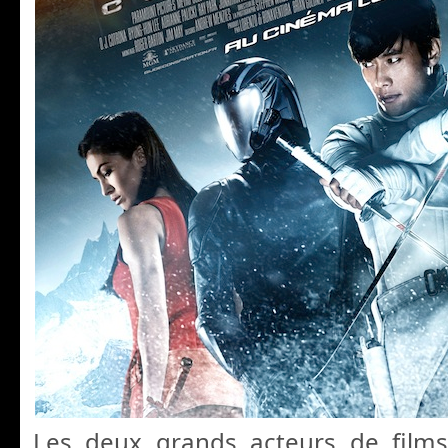
Les deux grands acteurs de films