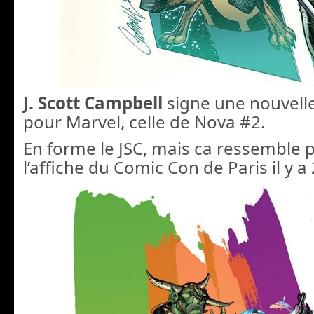
J. Scott Campbell
signe une nouvell
pour Marvel, celle de Nova #2.
En forme le JSC, mais ca ressemble 
l’affiche du Comic Con de Paris il y a 