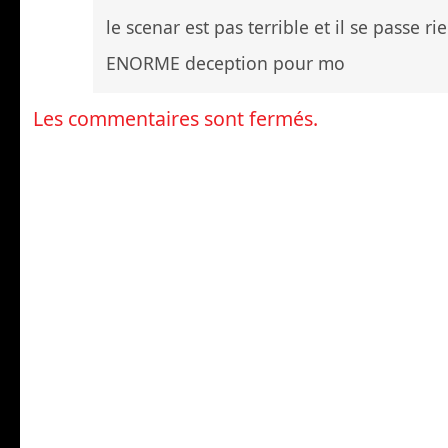
le scenar est pas terrible et il se passe ri
ENORME deception pour mo
Les commentaires sont fermés.