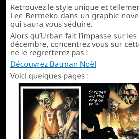
Retrouvez le style unique et tellem
Lee Bermeko dans un graphic novel
qui saura vous séduire.
Alors qu’Urban fait l’impasse sur les
décembre, concentrez vous sur cette
ne le regretterez pas !
Découvrez Batman Noël
Voici quelques pages :