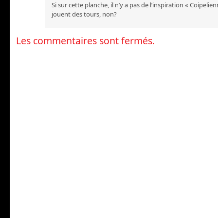
Si sur cette planche, il n’y a pas de l’inspiration « Coipeli
jouent des tours, non?
Les commentaires sont fermés.