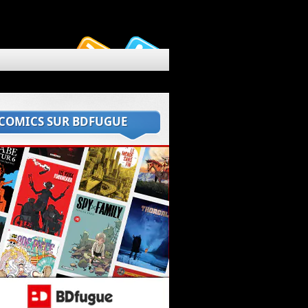
 COMICS SUR BDFUGUE