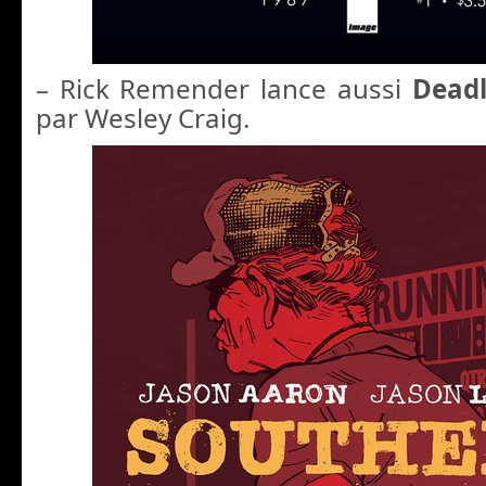
– Rick Remender lance aussi
Deadl
par Wesley Craig.