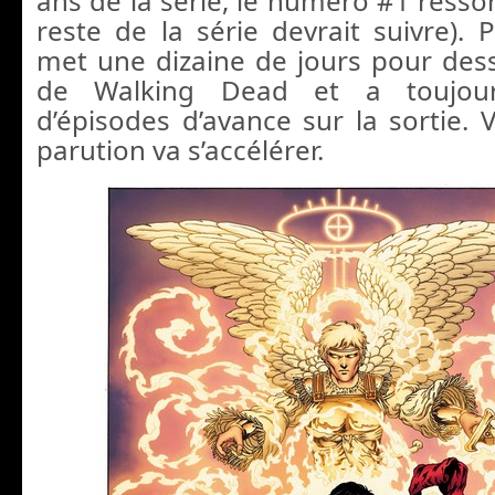
ans de la série, le numéro #1 ressor
reste de la série devrait suivre). 
met une dizaine de jours pour des
de Walking Dead et a toujour
d’épisodes d’avance sur la sortie. 
parution va s’accélérer.