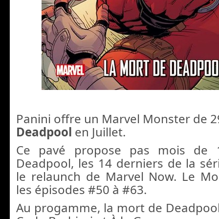
Panini offre un Marvel Monster de 
Deadpool
en Juillet.
Ce pavé propose pas mois de 
Deadpool, les 14 derniers de la sér
le relaunch de Marvel Now. Le M
les épisodes #50 à #63.
Au progamme, la mort de Deadpool