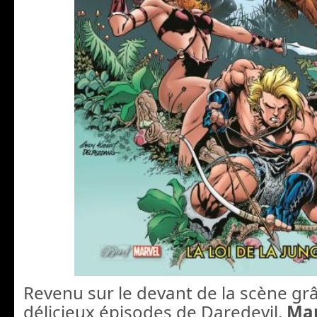
Revenu sur le devant de la scène gr
délicieux épisodes de Daredevil,
Ma