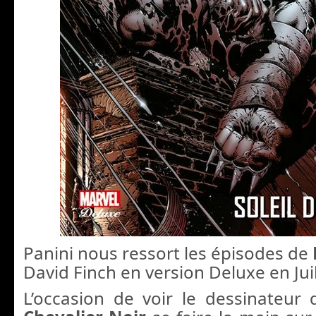
Panini nous ressort les épisodes de
David Finch en version Deluxe en Juil
L’occasion de voir le dessinateur