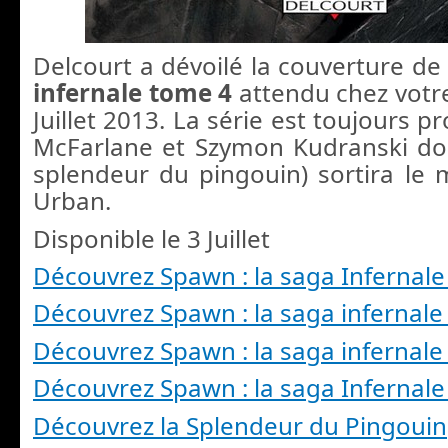
Delcourt a dévoilé la couverture d
infernale tome 4
attendu chez votre 
Juillet 2013. La série est toujours 
McFarlane et Szymon Kudranski do
splendeur du pingouin) sortira l
Urban.
Disponible le 3 Juillet
Découvrez Spawn : la saga Infernal
Découvrez Spawn : la saga infernale
Découvrez Spawn : la saga infernale
Découvrez Spawn : la saga Infernal
Découvrez la Splendeur du Pingouin