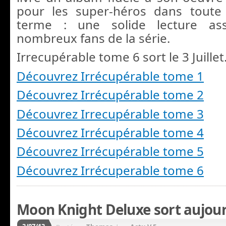
pour les super-héros dans toute
terme : une solide lecture as
nombreux fans de la série.
Irrecupérable tome 6 sort le 3 Juillet
Découvrez Irrécupérable tome 1
Découvrez Irrécupérable tome 2
Découvrez Irrecupérable tome 3
Découvrez Irrécupérable tome 4
Découvrez Irrécupérable tome 5
Découvrez Irrécuperable tome 6
Moon Knight Deluxe sort aujourd