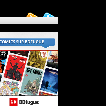
 COMICS SUR BDFUGUE