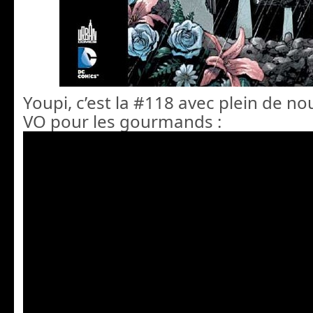
Youpi, c’est la #118 avec plein de no
VO pour les gourmands :