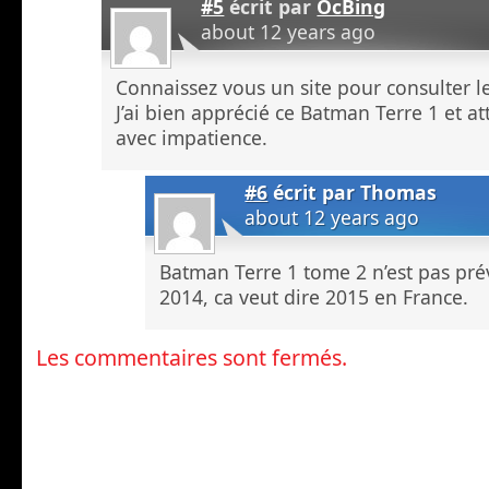
#5
écrit par
OcBing
about 12 years ago
Connaissez vous un site pour consulter le
J’ai bien apprécié ce Batman Terre 1 et a
avec impatience.
#6
écrit par
Thomas
about 12 years ago
Batman Terre 1 tome 2 n’est pas pré
2014, ca veut dire 2015 en France.
Les commentaires sont fermés.