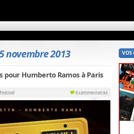
5 novembre 2013
VOS
es pour Humberto Ramos à Paris
Festival
8 commentaires