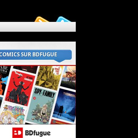
 COMICS SUR BDFUGUE