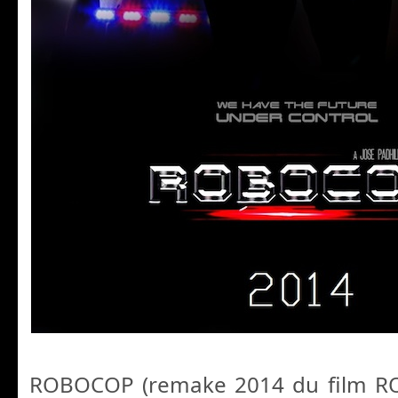
ROBOCOP (remake 2014 du film R