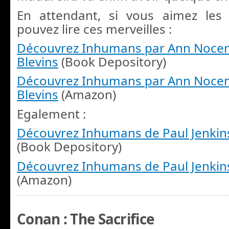
En attendant, si vous aimez le
pouvez lire ces merveilles :
Découvrez Inhumans par Ann Nocent
Blevins
(Book Depository)
Découvrez Inhumans par Ann Nocent
Blevins
(Amazon)
Egalement :
Découvrez Inhumans de Paul Jenkins
(Book Depository)
Découvrez Inhumans de Paul Jenkins
(Amazon)
Conan : The Sacrifice