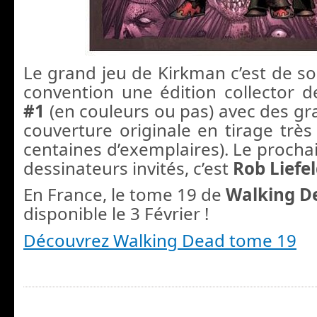
Le grand jeu de Kirkman c’est de so
convention une édition collector 
#1
(en couleurs ou pas) avec des gr
couverture originale en tirage très
centaines d’exemplaires). Le prochain
dessinateurs invités, c’est
Rob Liefe
En France, le tome 19 de
Walking D
disponible le 3 Février !
Découvrez Walking Dead tome 19