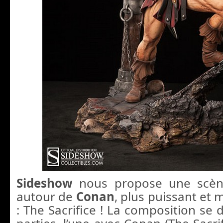
Sideshow
nous propose une scène
autour de
Conan
, plus puissant et 
: The Sacrifice ! La composition se