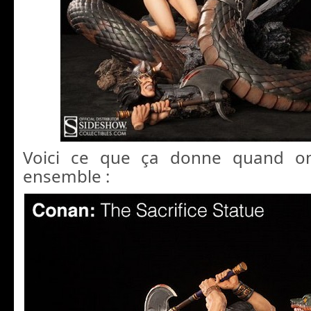
Voici ce que ça donne quand o
ensemble :