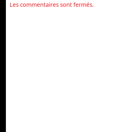
Les commentaires sont fermés.