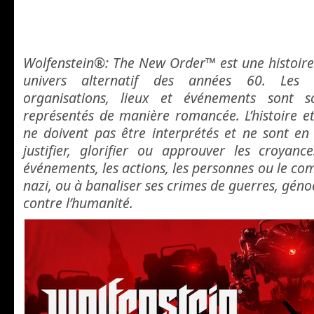
Wolfenstein®: The New Order™ est une histoire 
univers alternatif des années 60. Les 
organisations, lieux et événements sont so
représentés de manière romancée. L’histoire et
ne doivent pas être interprétés et ne sont en
justifier, glorifier ou approuver les croyance
événements, les actions, les personnes ou le c
nazi, ou à banaliser ses crimes de guerres, géno
contre l’humanité.