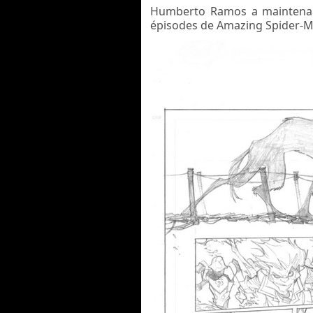
Humberto Ramos a maintenant
épisodes de Amazing Spider-M