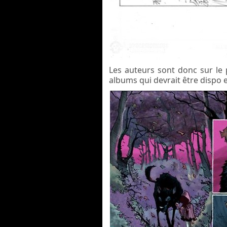
Les auteurs sont donc sur le
albums qui devrait être dispo