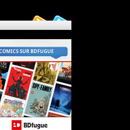
 COMICS SUR BDFUGUE