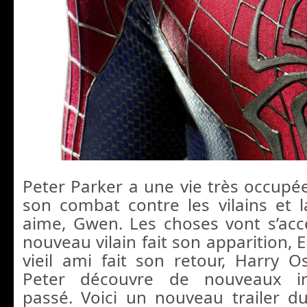
Peter Parker a une vie très occupé
son combat contre les vilains et l
aime, Gwen. Les choses vont s’ac
nouveau vilain fait son apparition, 
vieil ami fait son retour, Harry 
Peter découvre de nouveaux i
passé. Voici un nouveau trailer du