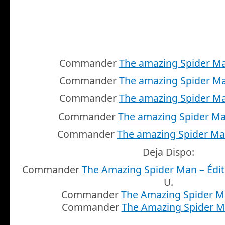
Commander
The amazing Spider M
Commander
The amazing Spider M
Commander
The amazing Spider M
Commander
The amazing Spider Ma
Commander
The amazing Spider Ma
Deja Dispo:
Commander
The Amazing Spider Man – Édit
U.
Commander
The Amazing Spider 
Commander
The Amazing Spider 