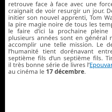
retrouve face à face avec une force
craignait de voir resurgir un jour. Dès
initier son nouvel apprenti, Tom W
la pire magie noire de tous les tem
le faire d’ici la prochaine pleine
plusieurs années sont en général 
accomplir une telle mission. Le d
l’humanité tient dorénavant ent
septième fils d’un septième fils. Ti
il très bonne série de livres l’
Epouva
au cinéma le
17 décembre
.