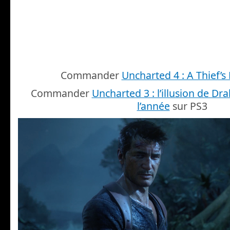
Commander
Uncharted 4 : A Thief’s
Commander
Uncharted 3 : l’illusion de Dra
l’année
sur PS3