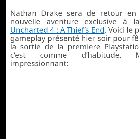
Nathan Drake sera de retour en
nouvelle aventure exclusive à la
Uncharted 4 : A Thief’s End
. Voici le
gameplay présenté hier soir pour fê
la sortie de la premiere Playstat
c’est comme d’habitude, M
impressionnant: