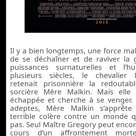
Il y a bien longtemps, une force ma
de se déchaîner et de raviver la 
puissances surnaturelles et l’h
plusieurs siècles, le chevalier
retenait prisonnière la redoutab
sorcière Mère Malkin. Mais elle 
échappée et cherche à se venger.
adeptes, Mère Malkin s’apprête
terrible colère contre un monde q
pas. Seul Maître Gregory peut encor
cours d’un affrontement mort