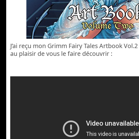
J’ai reçu mon Grimm Fairy Tales Artbook Vol.2 
au plaisir de vous le faire découvrir :