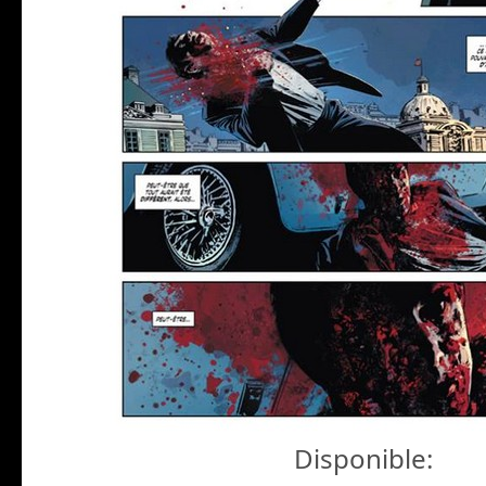
Disponible: