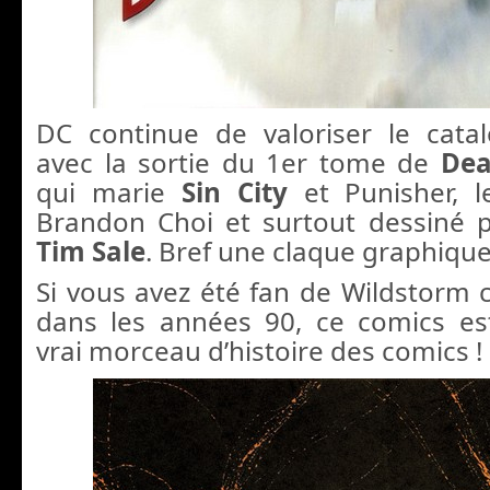
DC continue de valoriser le cata
avec la sortie du 1er tome de
Dea
qui marie
Sin City
et Punisher, l
Brandon Choi et surtout dessiné 
Tim Sale
. Bref une claque graphique
Si vous avez été fan de Wildstorm c
dans les années 90, ce comics es
vrai morceau d’histoire des comics !