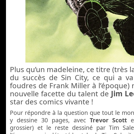
Plus qu’un madeleine, ce titre (très 
du succès de Sin City, ce qui a va
foudres de Frank Miller à l’époque)
nouvelle facette du talent de
Jim Le
star des comics vivante !
Pour répondre à la question que tout le mo
y dessine 30 pages, avec
Trevor Scott
en
grossier) et le reste dessiné par Tim Sal