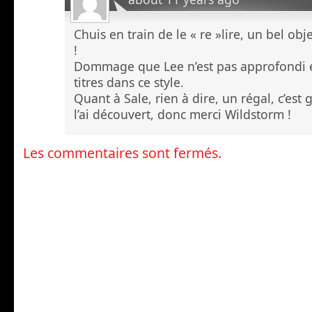
Chuis en train de le « re »lire, un bel objet
!
Dommage que Lee n’est pas approfondi e
titres dans ce style.
Quant à Sale, rien à dire, un régal, c’est g
l’ai découvert, donc merci Wildstorm !
Les commentaires sont fermés.