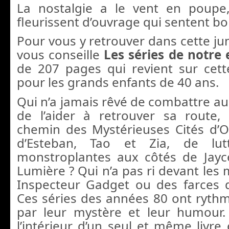
La nostalgie a le vent en poupe
fleurissent d’ouvrage qui sentent bo
Pour vous y retrouver dans cette jung
vous conseille
Les séries de notre
de 207 pages qui revient sur cet
pour les grands enfants de 40 ans.
Qui n’a jamais rêvé de combattre au
de l’aider à retrouver sa route,
chemin des Mystérieuses Cités d’
d’Esteban, Tao et Zia, de lut
monstroplantes aux côtés de Jayc
Lumière ? Qui n’a pas ri devant les
Inspecteur Gadget ou des farces 
Ces séries des années 80 ont ryth
par leur mystère et leur humour.
l’intérieur d’un seul et même livre