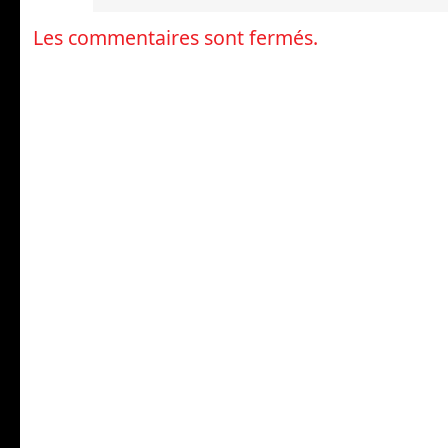
Les commentaires sont fermés.