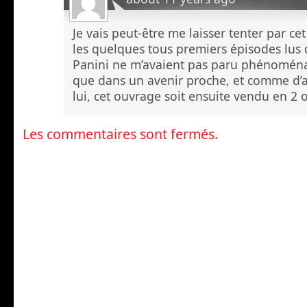
Je vais peut-être me laisser tenter par c
les quelques tous premiers épisodes lus 
Panini ne m’avaient pas paru phénoménau
que dans un avenir proche, et comme d’
lui, cet ouvrage soit ensuite vendu en 2 
Les commentaires sont fermés.