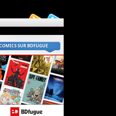
 COMICS SUR BDFUGUE