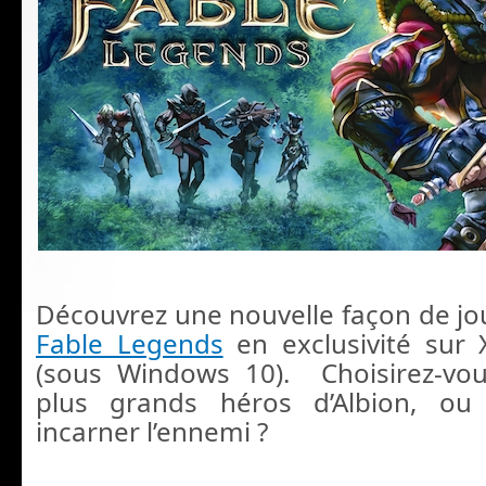
Découvrez une nouvelle façon de jo
Fable Legends
en exclusivité sur
(sous Windows 10). Choisirez-vou
plus grands héros d’Albion, ou 
incarner l’ennemi ?