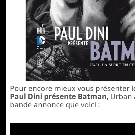
Pour encore mieux vous présenter l
Paul Dini présente Batman
, Urban 
bande annonce que voici :