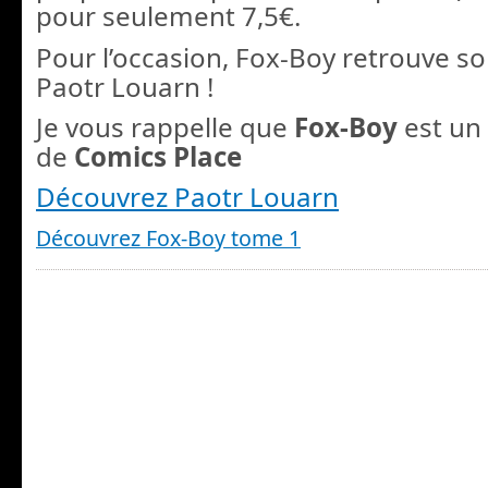
pour seulement 7,5€.
Pour l’occasion, Fox-Boy retrouve so
Paotr Louarn !
Je vous rappelle que
Fox-Boy
est un
de
Comics Place
Découvrez Paotr Louarn
Découvrez Fox-Boy tome 1