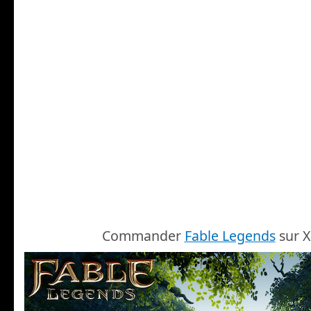
Commander
Fable Legends
sur 