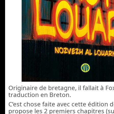
Originaire de bretagne, il fallait à F
traduction en Breton.
C’est chose faite avec cette édition 
propose les 2 premiers chapitres (su