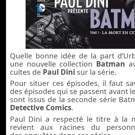
Quelle bonne idée de la part d’U
une nouvelle collection
Batman
av
cultes de
Paul Dini
sur la série.
Pour situer ces épisodes, il faut s
des épisodes qui se passent avant le
sont issus de la seconde série Batm
Detective Comics
.
Paul Dini a respecté le titre à la 
revient aux racines du perso