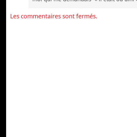
Les commentaires sont fermés.