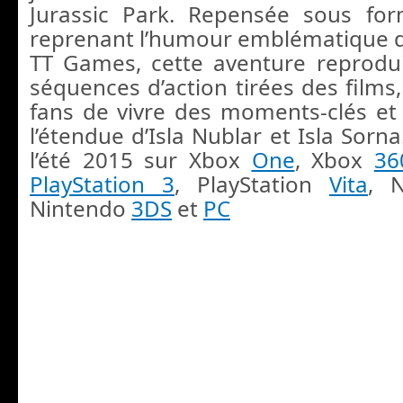
Jurassic Park. Repensée sous f
reprenant l’humour emblématique 
TT Games, cette aventure reprodu
séquences d’action tirées des films
fans de vivre des moments-clés et 
l’étendue d’Isla Nublar et Isla Sorna
l’été 2015 sur Xbox
One
, Xbox
36
PlayStation 3
, PlayStation
Vita
, 
Nintendo
3DS
et
PC