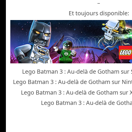
–
Et toujours disponible:
Lego Batman 3 : Au-delà de Gotham sur
Lego Batman 3 : Au-delà de Gotham sur Ni
Lego Batman 3 : Au-delà de Gotham sur
Lego Batman 3 : Au-delà de Goth