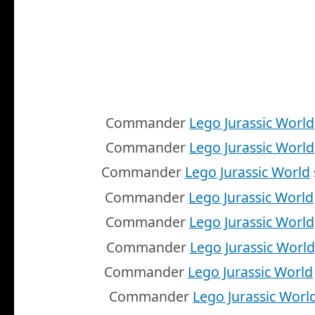
Commander
Lego Jurassic World
Commander
Lego Jurassic World
Commander
Lego Jurassic World
Commander
Lego Jurassic World
Commander
Lego Jurassic World
Commander
Lego Jurassic World
Commander
Lego Jurassic World
Commander
Lego Jurassic Worl