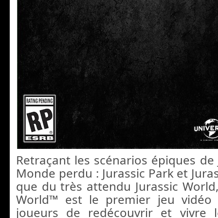
Retraçant les scénarios épiques de 
Monde perdu : Jurassic Park et Jurass
que du très attendu Jurassic World
World™ est le premier jeu vidéo
joueurs de redécouvrir et vivre 