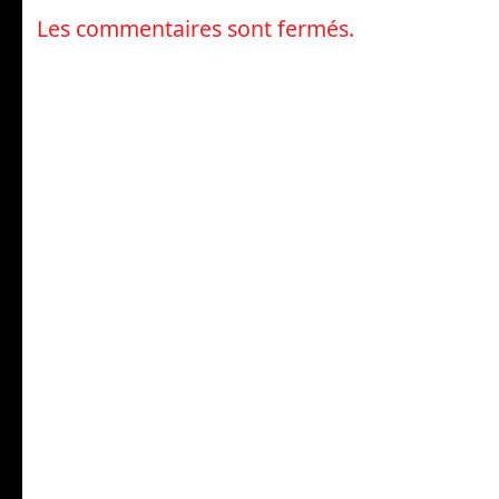
Les commentaires sont fermés.