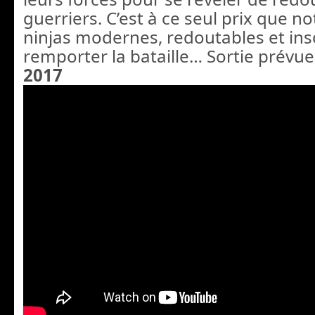
guerriers. C’est à ce seul prix que n
ninjas modernes, redoutables et in
remporter la bataille… Sortie prévue 
2017