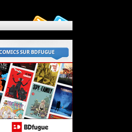
 COMICS SUR BDFUGUE