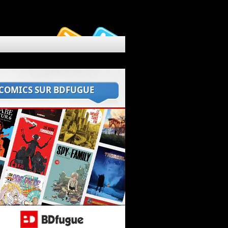
 COMICS SUR BDFUGUE