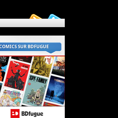
 COMICS SUR BDFUGUE