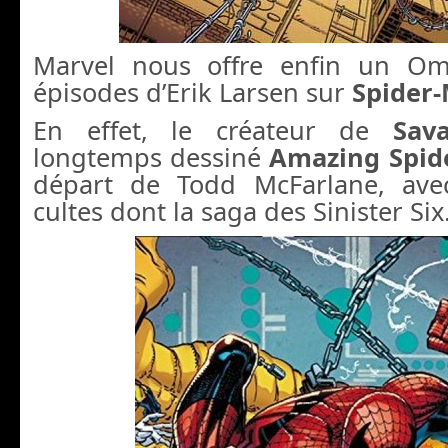
Marvel nous offre enfin un Om
épisodes d’Erik Larsen sur
Spider
En effet, le créateur de
Sav
longtemps dessiné
Amazing Spid
départ de Todd McFarlane, ave
cultes dont la saga des Sinister Six