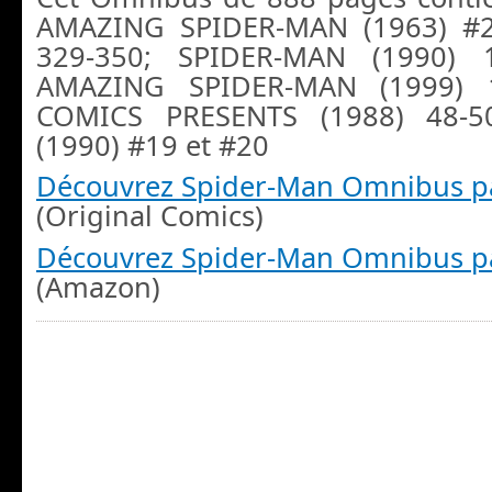
AMAZING SPIDER-MAN (1963) #2
329-350; SPIDER-MAN (1990) 1
AMAZING SPIDER-MAN (1999) 
COMICS PRESENTS (1988) 48-5
(1990) #19 et #20
Découvrez Spider-Man Omnibus pa
(Original Comics)
Découvrez Spider-Man Omnibus pa
(Amazon)