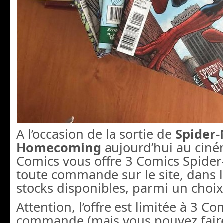
A l’occasion de la sortie de
Spider
Homecoming
aujourd’hui au ciné
Comics vous offre 3 Comics Spide
toute commande sur le site, dans l
stocks disponibles, parmi un choix 
Attention, l’offre est limitée à 3 Co
commande (mais vous pouvez fair