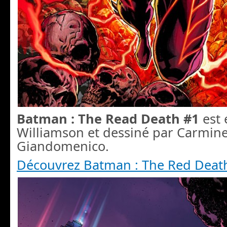
Batman : The Read Death #1
est 
Williamson et dessiné par Carmine
Giandomenico.
Découvrez Batman : The Red Deat