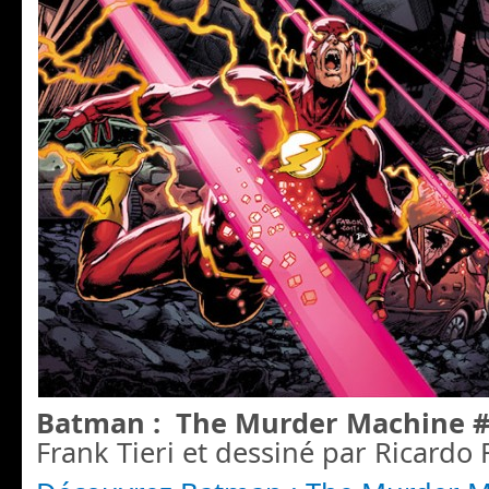
Batman : The Murder Machine 
Frank Tie
ri et dessiné par Ricardo 