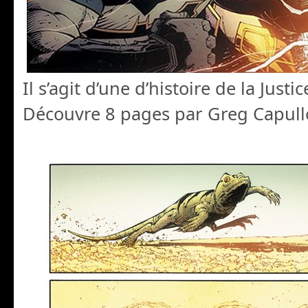
Il s’agit d’une d’histoire de la Justi
Découvre 8 pages par Greg Capullo