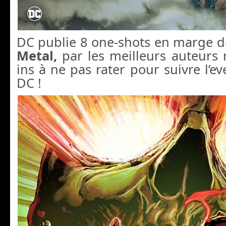
DC publie 8 one-shots en marge 
Metal,
par les meilleurs auteurs 
ins à ne pas rater pour suivre l’ev
DC !