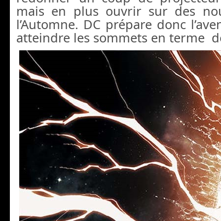
mais en plus ouvrir sur des nou
l’Automne. DC prépare donc l’aven
atteindre les sommets en terme d