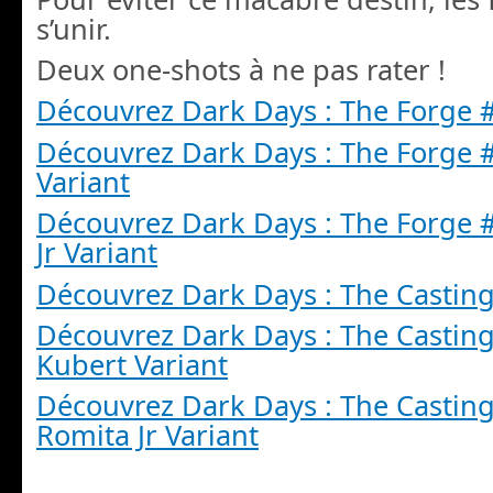
s’unir.
Deux one-shots à ne pas rater !
Découvrez Dark Days : The Forge 
Découvrez Dark Days : The Forge 
Variant
Découvrez Dark Days : The Forge 
Jr Variant
Découvrez Dark Days : The Castin
Découvrez Dark Days : The Castin
Kubert Variant
Découvrez Dark Days : The Castin
Romita Jr Variant