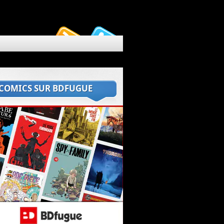
 COMICS SUR BDFUGUE