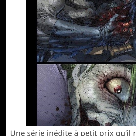
Une série inédite à petit prix qu’il