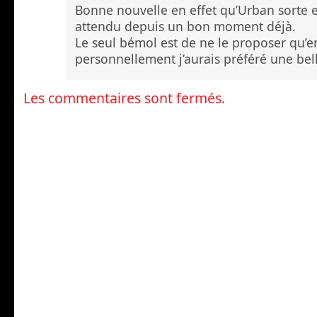
Bonne nouvelle en effet qu’Urban sorte
attendu depuis un bon moment déjà.
Le seul bémol est de ne le proposer qu’e
personnellement j’aurais préféré une bell
Les commentaires sont fermés.