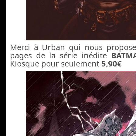
Merci à Urban qui nous propose 
pages de la série inédite
BATM
Kiosque pour seulement
5,90€