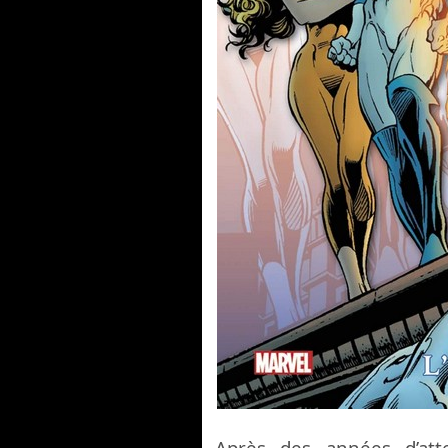
Après des années d’att