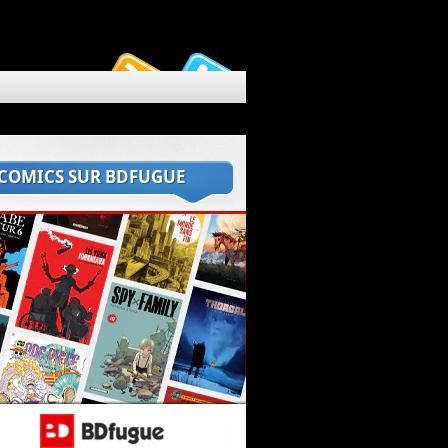
 COMICS SUR BDFUGUE