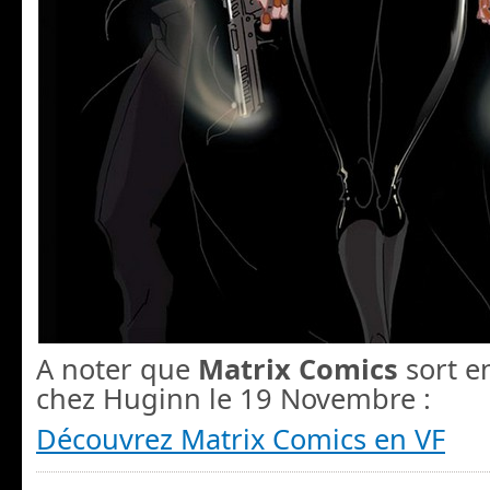
A noter que
Matrix Comics
sort en
chez Huginn le 19 Novembre :
Découvrez Matrix Comics en VF