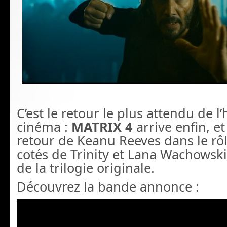
C’est le retour le plus attendu de l’
cinéma :
MATRIX 4
arrive enfin, e
retour de Keanu Reeves dans le rô
cotés de Trinity et Lana Wachowski,
de la trilogie originale.
Découvrez la bande annonce :