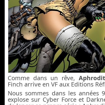
Comme dans un rêve,
Aphrodi
Finch arrive en VF aux Editions Réf
Nous sommes dans les années 
explose sur Cyber Force et Darkn