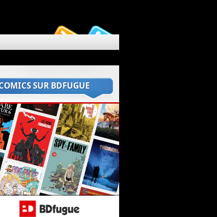
 COMICS SUR BDFUGUE