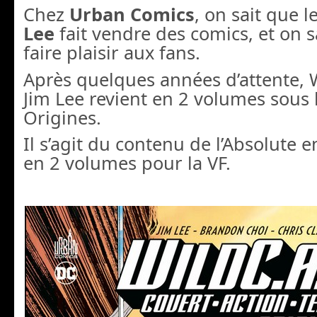
Chez
Urban Comics
, on sait que 
Lee
fait vendre des comics, et on 
faire plaisir aux fans.
Après quelques années d’attente,
Jim Lee revient en 2 volumes sous
Origines.
Il s’agit du contenu de l’Absolute 
en 2 volumes pour la VF.