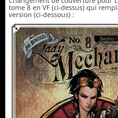
Changement de couverture pour 
tome 8 en VF (ci-dessus) qui rempl
version (ci-dessous) :