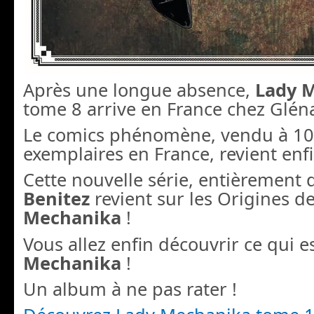
Après une longue absence,
Lady 
tome 8 arrive en France chez Glén
Le comics phénomène, vendu à 1
exemplaires en France, revient enfi
Cette nouvelle série, entièrement
Benitez
revient sur les Origines d
Mechanika
!
Vous allez enfin découvrir ce qui e
Mechanika
!
Un album à ne pas rater !