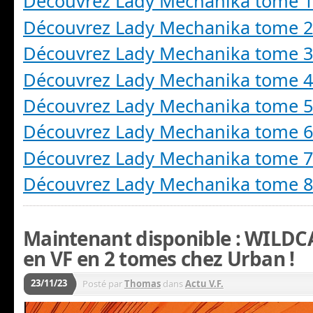
Découvrez Lady Mechanika tome 
Découvrez Lady Mechanika tome 
Découvrez Lady Mechanika tome 
Découvrez Lady Mechanika tome 
Découvrez Lady Mechanika tome 
Découvrez Lady Mechanika tome 
Découvrez Lady Mechanika tome 
Découvrez Lady Mechanika tome 
Maintenant disponible : WILDCA
en VF en 2 tomes chez Urban !
23/11/23
Posté par
Thomas
dans
Actu V.F.