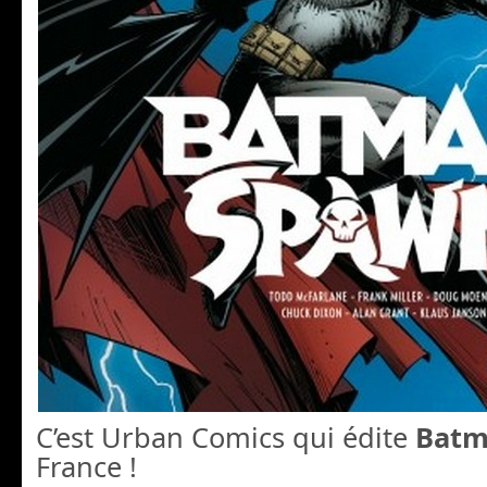
C’est Urban Comics qui édite
Batm
France !