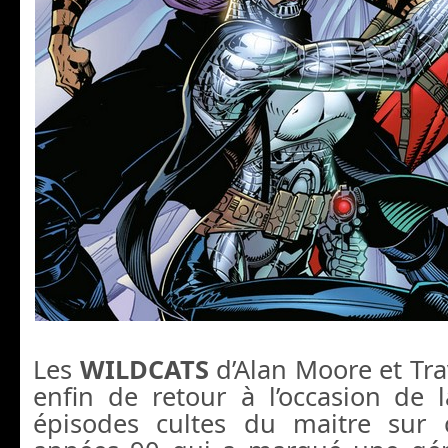
Les
WILDCATS
d’Alan Moore et Tra
enfin de retour à l’occasion de 
épisodes cultes du maitre sur 