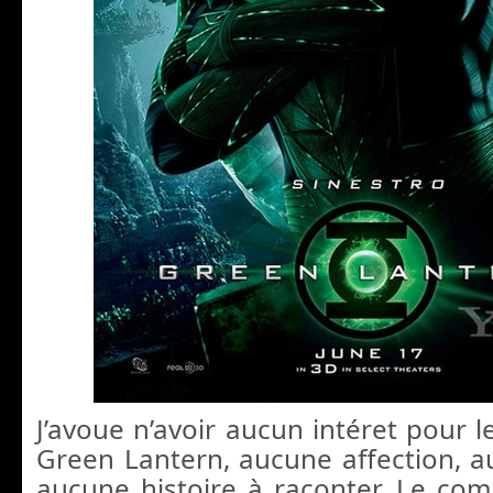
J’avoue n’avoir aucun intéret pour 
Green Lantern, aucune affection, 
aucune histoire à raconter. Le com