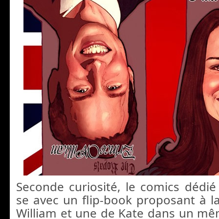
Seconde curiosité, le comics dédi
se avec un flip-book proposant à la
William et une de Kate dans un m