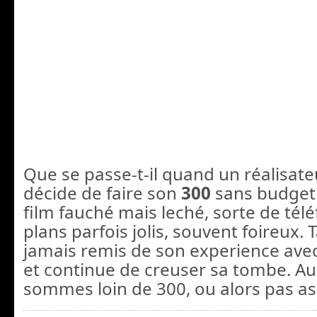
Que se passe-t-il quand un réalisate
décide de faire son
300
sans budget
film fauché mais leché, sorte de télé
plans parfois jolis, souvent foireux. 
jamais remis de son experience avec
et continue de creuser sa tombe. Au 
sommes loin de 300, ou alors pas as