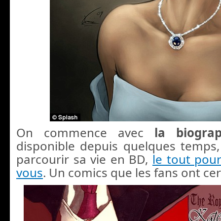
On commence avec
la biogra
disponible depuis quelques temps
parcourir sa vie en BD,
le tout pour
vous
. Un comics que les fans ont ce