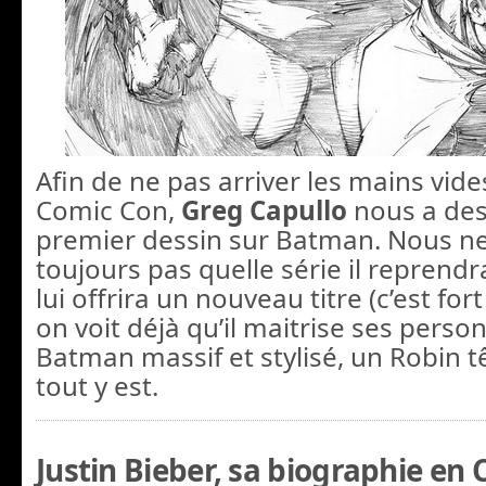
Afin de ne pas arriver les mains vid
Comic Con,
Greg Capullo
nous a des
premier dessin sur Batman. Nous n
toujours pas quelle série il reprendra
lui offrira un nouveau titre (c’est fo
on voit déjà qu’il maitrise ses perso
Batman massif et stylisé, un Robin t
tout y est.
Justin Bieber, sa biographie en 