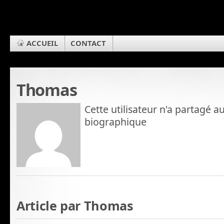
ACCUEIL
CONTACT
Thomas
Cette utilisateur n'a partagé 
biographique
Article par Thomas