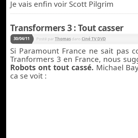
Je vais enfin voir Scott Pilgrim
Transformers 3 : Tout casser
30/04/11
Posté par
Thomas
dans
Ciné TV DVD
Si Paramount France ne sait pas 
Tranformers 3 en France, nous sug
Robots ont tout cassé.
Michael Bay 
ca se voit :