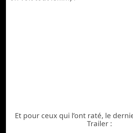
Et pour ceux qui l’ont raté, le derni
Trailer :