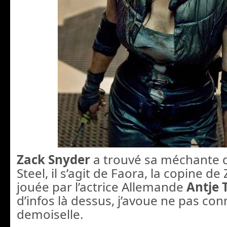
Zack Snyder
a trouvé sa méchante 
Steel, il s’agit de Faora, la copine de 
jouée par l’actrice Allemande
Antje 
d’infos là dessus, j’avoue ne pas conn
demoiselle.