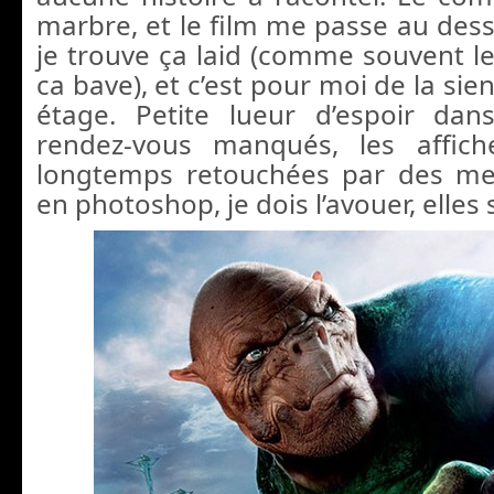
marbre, et le film me passe au dess
je trouve ça laid (comme souvent le
ca bave), et c’est pour moi de la sie
étage. Petite lueur d’espoir da
rendez-vous manqués, les affic
longtemps retouchées par des me
en photoshop, je dois l’avouer, elles