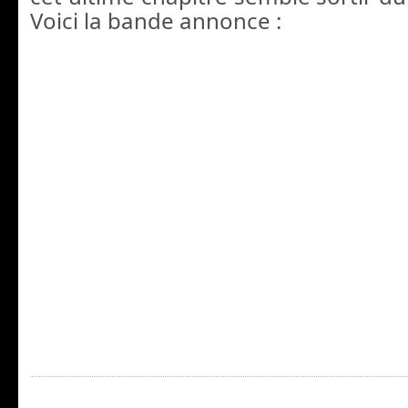
Voici la bande annonce :