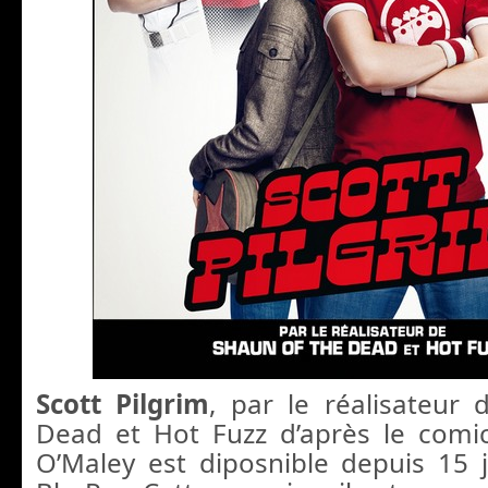
Scott Pilgrim
, par le réalisateur
Dead et Hot Fuzz d’après le comi
O’Maley est diposnible depuis 15