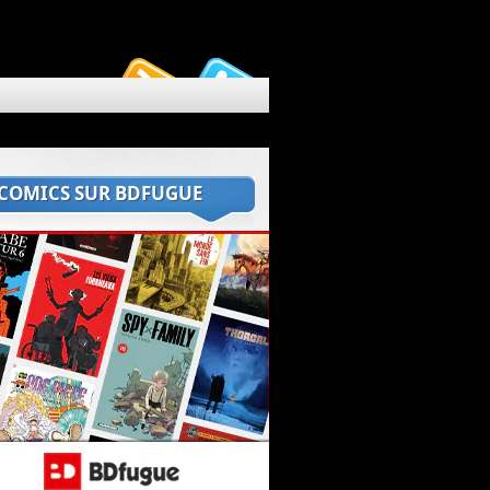
 COMICS SUR BDFUGUE