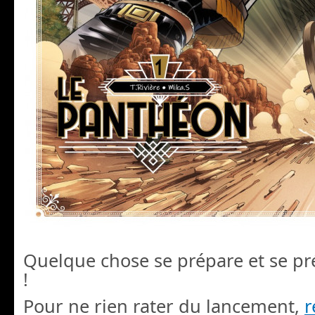
Quelque chose se prépare et se pr
!
Pour ne rien rater du lancement,
r