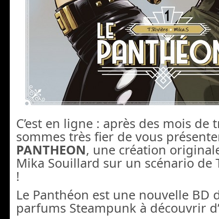
C’est en ligne : après des mois de t
sommes très fier de vous présent
PANTHEON
, une création origina
Mika Souillard sur un scénario de
!
Le Panthéon est une nouvelle BD d
parfums Steampunk à découvrir d’