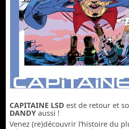
CAPITAINE LSD
est de retour et s
DANDY
aussi !
Venez (re)découvrir l’histoire du p