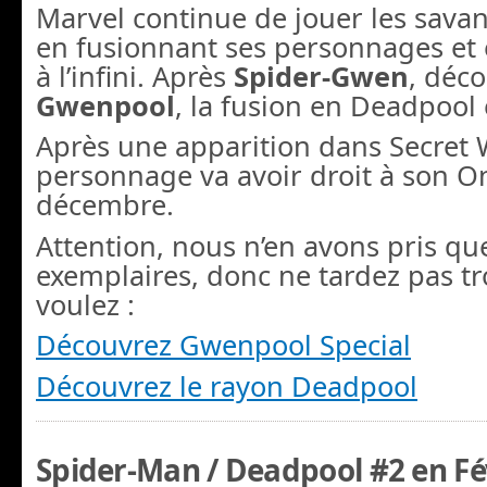
Marvel continue de jouer les savan
en fusionnant ses personnages et 
à l’infini. Après
Spider-Gwen
, déc
Gwenpool
, la fusion en Deadpool
Après une apparition dans Secret W
personnage va avoir droit à son O
décembre.
Attention, nous n’en avons pris qu
exemplaires, donc ne tardez pas tr
voulez :
Découvrez Gwenpool Special
Découvrez le rayon Deadpool
Spider-Man / Deadpool #2 en Fé