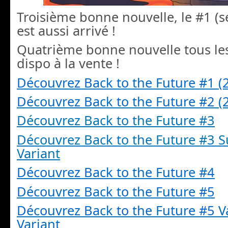
Troisième bonne nouvelle, le #1 (s
est aussi arrivé !
Quatrième bonne nouvelle tous le
dispo à la vente !
Découvrez Back to the
Future
#1 (2
Découvrez Back to the
Future
#2 (2
Découvrez Back to the Future #3
Découvrez Back to the Future #3 S
Variant
Découvrez Back to the
Future
#4
Découvrez Back to the
Future
#5
Découvrez Back to the
Future
#5 V
Variant