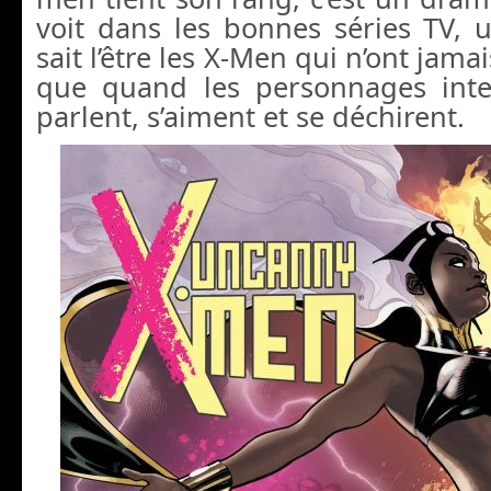
voit dans les bonnes séries TV
sait l’être les X-Men qui n’ont jama
que quand les personnages inte
parlent, s’aiment et se déchirent.