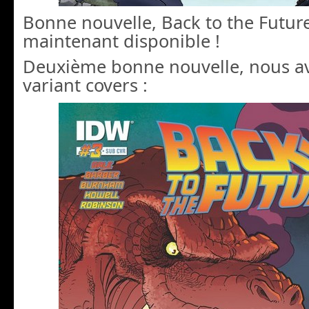
Bonne nouvelle, Back to the Future
maintenant disponible !
Deuxième bonne nouvelle, nous a
variant covers :