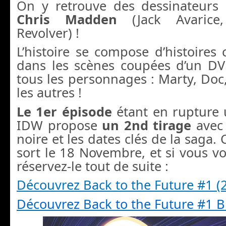
On y retrouve des dessinateur
Chris Madden
(Jack Avarice
Revolver) !
L’histoire se compose d’histoire
dans les scènes coupées d’un D
tous les personnages : Marty, Doc, 
les autres !
Le 1er épisode
étant en rupture 
IDW propose
un 2nd tirage
avec 
noire et les dates clés de la saga.
sort le 18 Novembre, et si vous vo
réservez-le tout de suite :
Découvrez Back to the Future #1 (
Découvrez Back to the Future #1 B