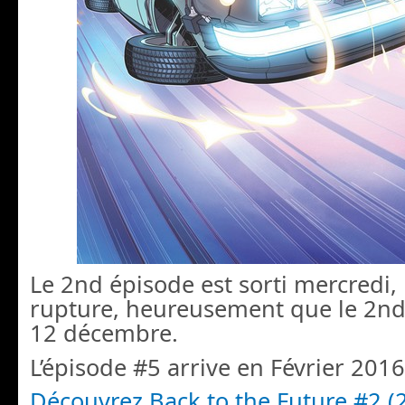
Le 2nd épisode est sorti mercredi, i
rupture, heureusement que le 2nd t
12 décembre.
L’épisode #5 arrive en Février 2016
Découvrez Back to the Future #2 (