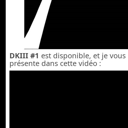
DKIII #1
est disponible, et je vous 
présente dans cette vidéo :