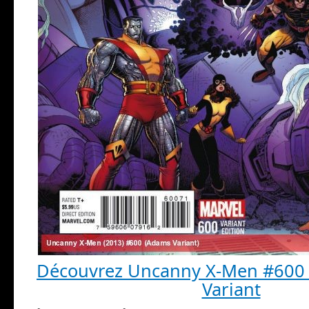
Découvrez Uncanny X-Men #600
Variant