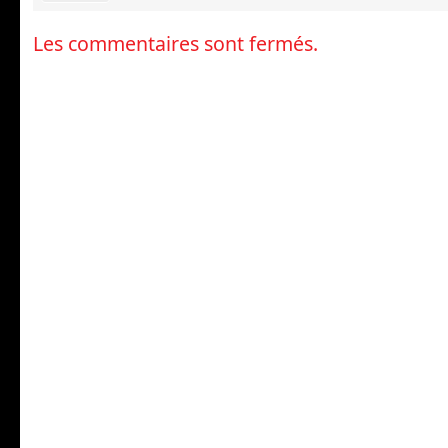
Les commentaires sont fermés.