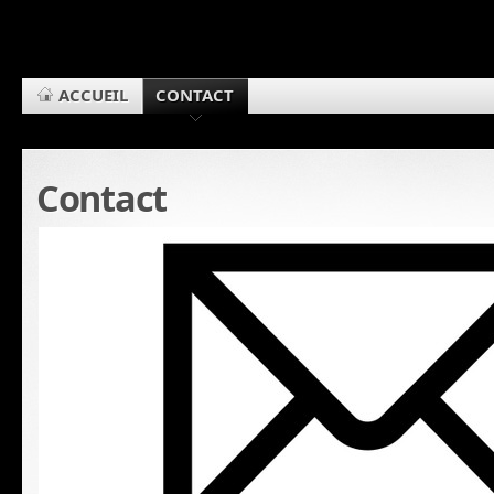
ACCUEIL
CONTACT
Contact