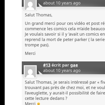
about 10 years ago
Salut Thomas,
Un grand merci pour ces vidéo et post ré
commence les comics cela m’aide beauc
Je voulais savoir si il y ‘avait un comics 
reprend la mort de peter parker ( la serie
trompe pas).
Merci
#13
écrit par
gae
about 10 years ago
Salut Thomas, je serais intéressé par « fi
trouvant pas près de chez moi, et ne voul
l’aveuglette, y aurait-il possibilité de fa
cette lecture dedans ?
Merci