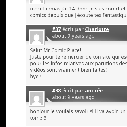
meci thomas j’ai 14 donc je suis corect et
comics depuis que j’écoute tes fantastiq
#37
écrit par
Charlotte
about 9 years ago
Salut Mr Comic Place!
Juste pour te remercier de ton site qui 
pour les infos relatives aux parutions des
vidéos sont vraiment bien faites!
bye !
#38
écrit par
andrée
about 9 years ago
bonjour je voulais savoir si il va avoir 
tome 3