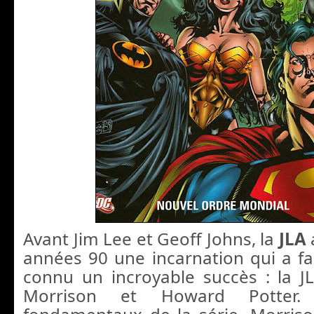
Avant Jim Lee et Geoff Johns, la
JLA
années 90 une incarnation qui a fai
connu un incroyable succès : la J
Morrison et Howard Potter.