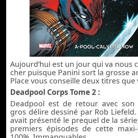
Aujourd’hui est un jour qui va nous 
cher puisque Panini sort la grosse ar
Place vous conseille deux titres que v
Deadpool Corps Tome 2 :
Deadpool est de retour avec son
gros délire dessiné par Rob Liefeld
avait présenté le prequel de la série
premiers épisodes de cette maxi-
100%. Immanquables.