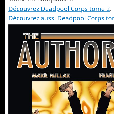
Découvrez Deadpool Corps tome 2
.
Découvrez aussi Deadpool Corps to