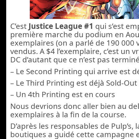
C’est
Justice League #1
qui s’est em
première marche du podium en Aou
exemplaires (on a parlé de 190 000 
vendus. A $4 l’exemplaire, c’est un v
DC d’autant que ce n’est pas terminé
– Le Second Printing qui arrive est d
– Le Third Printing est déjà Sold-Out
– Un 4th Printing est en cours
Nous devrions donc aller bien au de
exemplaires à la fin de la course.
D’après les responsables de Pulp’s, 
boutiques a guidé cette campagne e