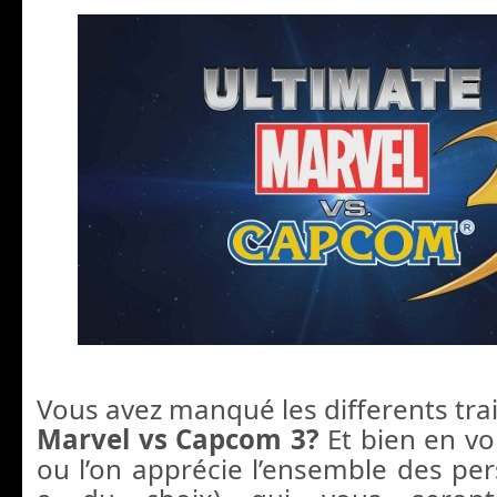
Vous avez manqué les differents tra
Marvel vs Capcom 3?
Et bien en vo
ou l’on apprécie l’ensemble des per