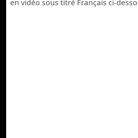
en vidéo sous titré Français ci-desso