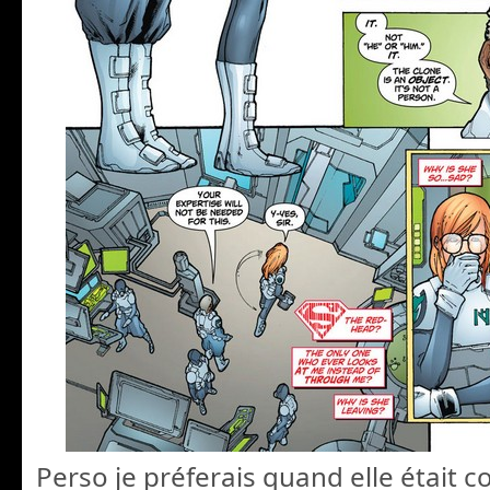
Perso je préferais quand elle était 