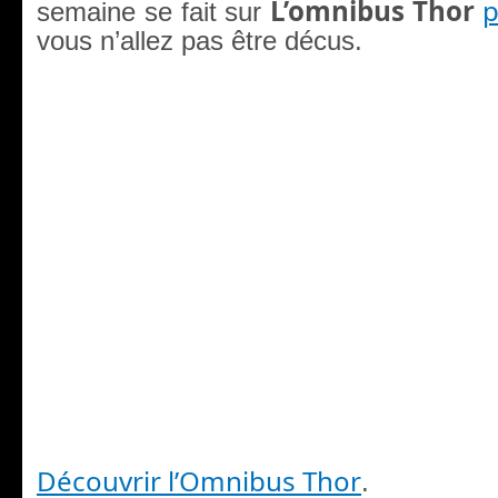
L’omnibus Thor
p
semaine se fait sur
vous n’allez pas être décus.
Découvrir l’Omnibus Thor
.