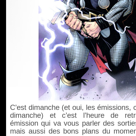
C’est dimanche (et oui, les émissions, 
dimanche) et c’est l’heure de re
émission qui va vous parler des sorti
mais aussi des bons plans du moment