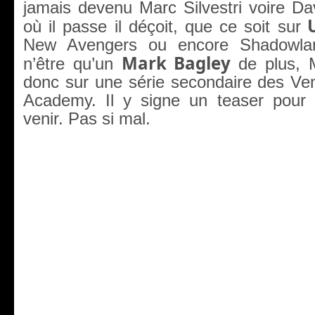
jamais devenu Marc Silvestri voire Da
U
où il passe il déçoit, que ce soit sur
New Avengers ou encore Shadowl
Mark Bagley
n’être qu’un
de plus, 
donc sur une série secondaire des Ve
Academy. Il y signe un teaser pour
venir. Pas si mal.