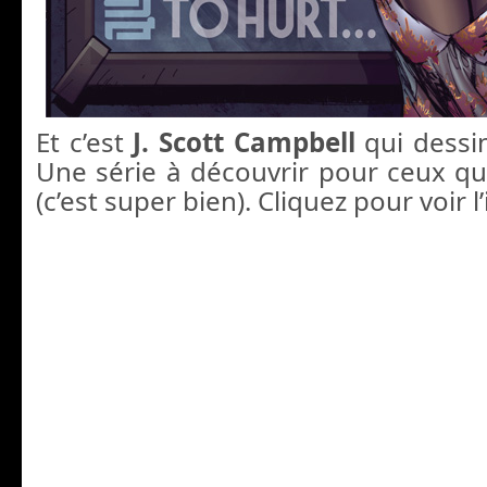
Et c’est
J. Scott Campbell
qui dessi
Une série à découvrir pour ceux qui
(c’est super bien). Cliquez pour voir 