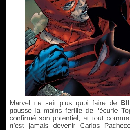
Bi
Marvel ne sait plus quoi faire de
pousse la moins fertile de l’écurie T
confirmé son potentiel, et tout comme
n’est jamais devenir Carlos Pacheco