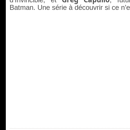
Batman. Une série à découvrir si ce n’e