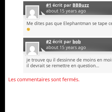
#1
écrit par
BBBuzz
about 15 years ago
Me dites pas que Elephantman se tape 
#2
écrit par
bob
about 15 years ago
je trouve qu il dessinne de moins en moi
il devrait se remettre en question…
Les commentaires sont fermés.