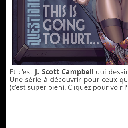
Et c’est
J. Scott Campbell
qui dessi
Une série à découvrir pour ceux qui
(c’est super bien). Cliquez pour voir 