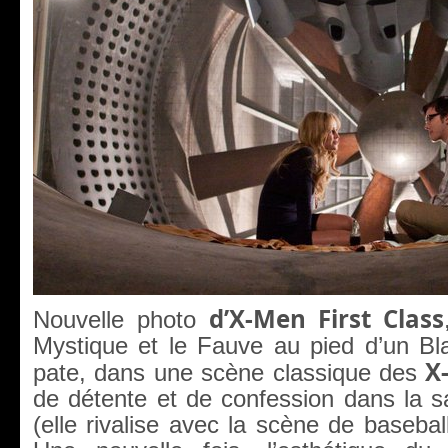
d’X-Men First Class
Nouvelle photo
Mystique et le Fauve au pied d’un Bla
X
pate, dans une scène classique des
de détente et de confession dans la s
(elle rivalise avec la scène de basebal