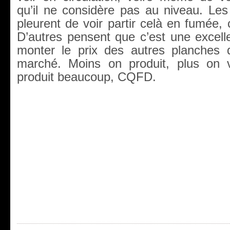
qu’il ne considère pas au niveau. L
pleurent de voir partir celà en fumée, 
D’autres pensent que c’est une excell
monter le prix des autres planches q
marché. Moins on produit, plus on v
produit beaucoup, CQFD.