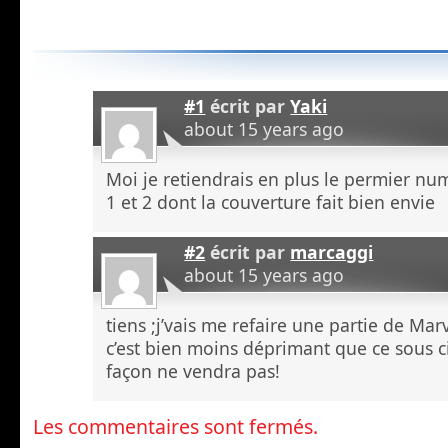
#1
écrit par
Yaki
about 15 years ago
Moi je retiendrais en plus le permier n
1 et 2 dont la couverture fait bien envie
#2
écrit par
marcaggi
about 15 years ago
tiens ;j’vais me refaire une partie de Ma
c’est bien moins déprimant que ce sous ci
façon ne vendra pas!
Les commentaires sont fermés.