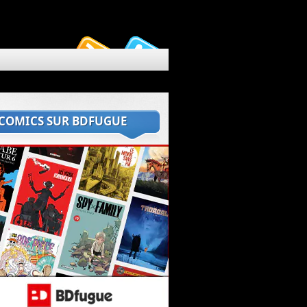
 COMICS SUR BDFUGUE