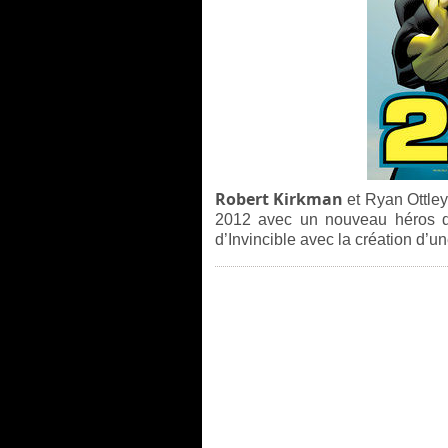
Robert Kirkman
et Ryan Ottley
2012 avec un nouveau héros da
d’Invincible avec la création d’u