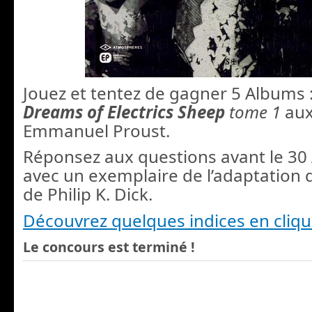
Jouez et tentez de gagner 5 Albums 
Dreams of Electrics Sheep
tome 1
aux
Emmanuel Proust.
Réponsez aux questions avant le 30 A
avec un exemplaire de l’adaptation 
de Philip K. Dick.
Découvrez quelques indices en cliqu
Le concours est terminé !